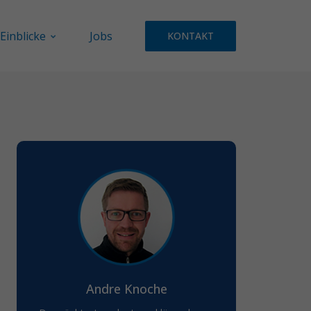
Einblicke
Jobs
KONTAKT
Andre Knoche