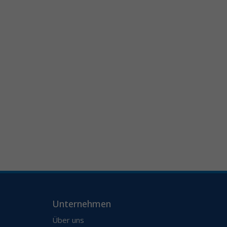
Unternehmen
Über uns