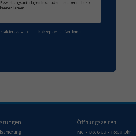
Bewerbungsunterlagen hochladen - ist aber nicht so
 kennen lernen.
ntaktiert zu werden. Ich akzeptiere außerdem die
istungen
Öffnungszeiten
sanierung
Mo. - Do. 8:00 - 16:00 Uhr