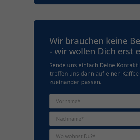
Wir brauchen keine 
- wir wollen Dich erst
Sende uns einfach Deine Kontakti
treffen uns dann auf einen Kaffee
zueinander passen.