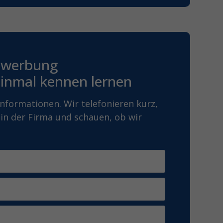
Bewerbung
 einmal kennen lernen
nformationen. Wir telefonieren kurz,
 in der Firma und schauen, ob wir