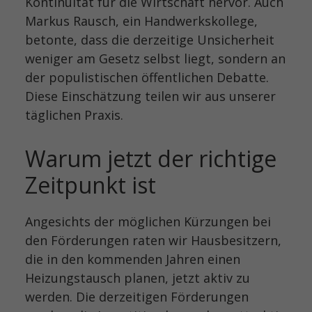
Kontinuität für die Wirtschaft hervor. Auch
Markus Rausch, ein Handwerkskollege,
betonte, dass die derzeitige Unsicherheit
weniger am Gesetz selbst liegt, sondern an
der populistischen öffentlichen Debatte.
Diese Einschätzung teilen wir aus unserer
täglichen Praxis.
Warum jetzt der richtige
Zeitpunkt ist
Angesichts der möglichen Kürzungen bei
den Förderungen raten wir Hausbesitzern,
die in den kommenden Jahren einen
Heizungstausch planen, jetzt aktiv zu
werden. Die derzeitigen Förderungen