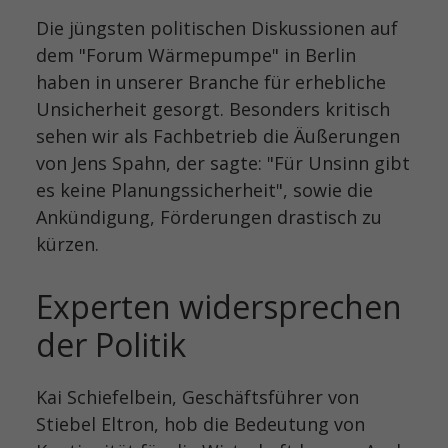
Die jüngsten politischen Diskussionen auf
dem "Forum Wärmepumpe" in Berlin
haben in unserer Branche für erhebliche
Unsicherheit gesorgt. Besonders kritisch
sehen wir als Fachbetrieb die Äußerungen
von Jens Spahn, der sagte: "Für Unsinn gibt
es keine Planungssicherheit", sowie die
Ankündigung, Förderungen drastisch zu
kürzen.
Experten widersprechen
der Politik
Kai Schiefelbein, Geschäftsführer von
Stiebel Eltron, hob die Bedeutung von