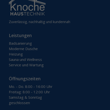
Zuverlässig, nachhaltig und kundennah
Leistungen
Badsanierung
Moderne Dusche
Heizung
Sauna und Wellness
Service und Wartung
Öffnungszeiten
Mo. - Do. 8:00 - 16:00 Uhr
Freitag: 8:00 - 12:00 Uhr
Samstag & Sonntag
geschlossen