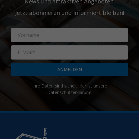
News und attraktiven Angeboten.
Jetzt abonnieren und informiert bleiben!
ANMELDEN
Ihre Daten sind sicher. Hier ist unsere
Datenschutzerklärung
.