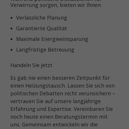
Verwirrung sorgen, bieten wir Ihnen:
Verlässliche Planung
Garantierte Qualität
Maximale Energieeinsparung
Langfristige Betreuung
Handeln Sie jetzt
Es gab nie einen besseren Zeitpunkt für
einen Heizungstausch. Lassen Sie sich von
politischen Debatten nicht verunsichern –
vertrauen Sie auf unsere langjährige
Erfahrung und Expertise. Vereinbaren Sie
noch heute einen Beratungstermin mit
uns. Gemeinsam entwickeln wir die