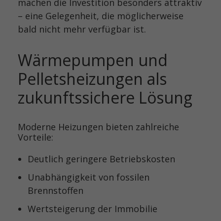
machen die Investition besonders attraktiv
– eine Gelegenheit, die möglicherweise
bald nicht mehr verfügbar ist.
Wärmepumpen und
Pelletsheizungen als
zukunftssichere Lösung
Moderne Heizungen bieten zahlreiche
Vorteile:
Deutlich geringere Betriebskosten
Unabhängigkeit von fossilen
Brennstoffen
Wertsteigerung der Immobilie