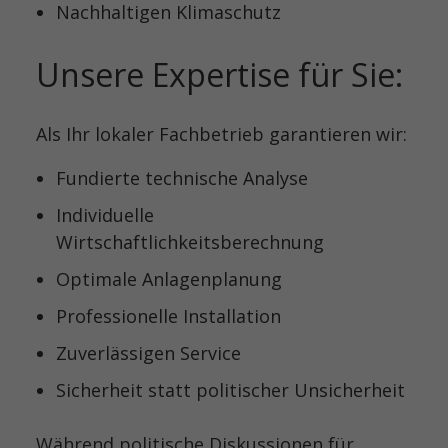
Nachhaltigen Klimaschutz
Unsere Expertise für Sie:
Als Ihr lokaler Fachbetrieb garantieren wir:
Fundierte technische Analyse
Individuelle
Wirtschaftlichkeitsberechnung
Optimale Anlagenplanung
Professionelle Installation
Zuverlässigen Service
Sicherheit statt politischer Unsicherheit
Während politische Diskussionen für