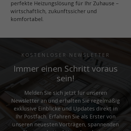
perfekte Heizungslösung für Ihr Zuhause –
wirtschaftlich, zukunftssicher und
komfortabel.
KOSTENLOSER NEWSLETTER
Immer einen Schritt voraus
sein!
Melden Sie sich jetzt für unseren
Newsletter an und erhalten Sie regelmäßig
exklusive Einblicke und Updates direkt in
Ihr Postfach. Erfahren Sie als Erster von
unseren neuesten Vorträgen, spannenden