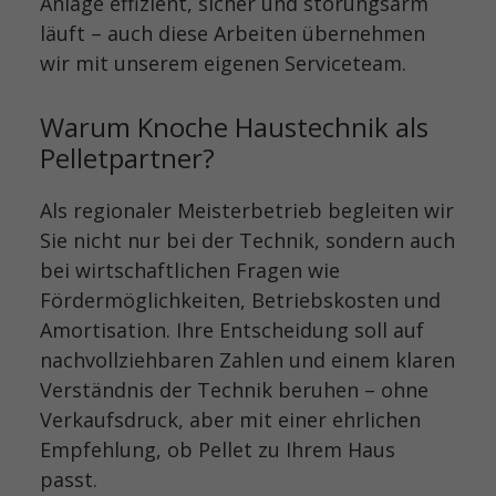
Anlage effizient, sicher und störungsarm
läuft – auch diese Arbeiten übernehmen
wir mit unserem eigenen Serviceteam.
Warum Knoche Haustechnik als
Pelletpartner?
Als regionaler Meisterbetrieb begleiten wir
Sie nicht nur bei der Technik, sondern auch
bei wirtschaftlichen Fragen wie
Fördermöglichkeiten, Betriebskosten und
Amortisation. Ihre Entscheidung soll auf
nachvollziehbaren Zahlen und einem klaren
Verständnis der Technik beruhen – ohne
Verkaufsdruck, aber mit einer ehrlichen
Empfehlung, ob Pellet zu Ihrem Haus
passt.