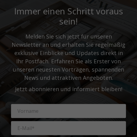
Immer einen Schritt voraus
sein!
Melden Sie sich jetzt für unseren
Newsletter an und erhalten Sie regelmäßig
exklusive Einblicke und Updates direkt in
Ihr Postfach. Erfahren Sie als Erster von
unseren neuesten Vorträgen, spannenden
News und attraktiven Angeboten.
Jetzt abonnieren und informiert bleiben!