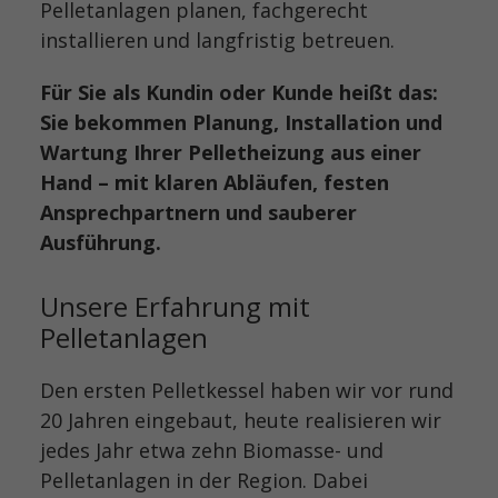
Pelletanlagen planen, fachgerecht
installieren und langfristig betreuen.
Für Sie als Kundin oder Kunde heißt das:
Sie bekommen Planung, Installation und
Wartung Ihrer Pelletheizung aus einer
Hand – mit klaren Abläufen, festen
Ansprechpartnern und sauberer
Ausführung.
Unsere Erfahrung mit
Pelletanlagen
Den ersten Pelletkessel haben wir vor rund
20 Jahren eingebaut, heute realisieren wir
jedes Jahr etwa zehn Biomasse- und
Pelletanlagen in der Region. Dabei