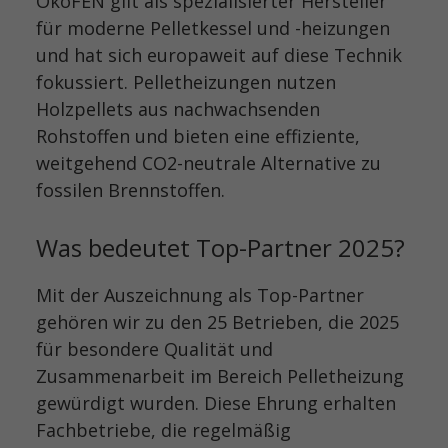
ÖkoFEN gilt als spezialisierter Hersteller
für moderne Pelletkessel und -heizungen
und hat sich europaweit auf diese Technik
fokussiert. Pelletheizungen nutzen
Holzpellets aus nachwachsenden
Rohstoffen und bieten eine effiziente,
weitgehend CO2-neutrale Alternative zu
fossilen Brennstoffen.
Was bedeutet Top-Partner 2025?
Mit der Auszeichnung als Top-Partner
gehören wir zu den 25 Betrieben, die 2025
für besondere Qualität und
Zusammenarbeit im Bereich Pelletheizung
gewürdigt wurden. Diese Ehrung erhalten
Fachbetriebe, die regelmäßig