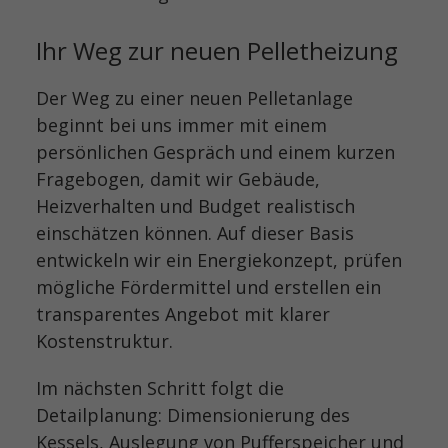
Ihr Weg zur neuen Pelletheizung
Der Weg zu einer neuen Pelletanlage
beginnt bei uns immer mit einem
persönlichen Gespräch und einem kurzen
Fragebogen, damit wir Gebäude,
Heizverhalten und Budget realistisch
einschätzen können. Auf dieser Basis
entwickeln wir ein Energiekonzept, prüfen
mögliche Fördermittel und erstellen ein
transparentes Angebot mit klarer
Kostenstruktur.
Im nächsten Schritt folgt die
Detailplanung: Dimensionierung des
Kessels, Auslegung von Pufferspeicher und