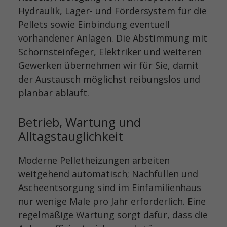
Hydraulik, Lager- und Fördersystem für die
Pellets sowie Einbindung eventuell
vorhandener Anlagen. Die Abstimmung mit
Schornsteinfeger, Elektriker und weiteren
Gewerken übernehmen wir für Sie, damit
der Austausch möglichst reibungslos und
planbar abläuft.
Betrieb, Wartung und
Alltagstauglichkeit
Moderne Pelletheizungen arbeiten
weitgehend automatisch; Nachfüllen und
Ascheentsorgung sind im Einfamilienhaus
nur wenige Male pro Jahr erforderlich. Eine
regelmäßige Wartung sorgt dafür, dass die