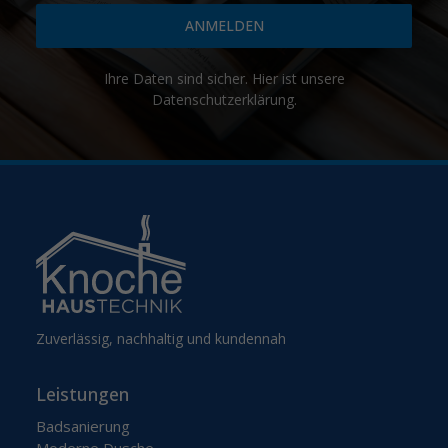
ANMELDEN
Ihre Daten sind sicher. Hier ist unsere
Datenschutzerklärung
.
Zuverlässig, nachhaltig und kundennah
Leistungen
Badsanierung
Moderne Dusche