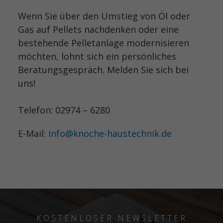
Wenn Sie über den Umstieg von Öl oder
Gas auf Pellets nachdenken oder eine
bestehende Pelletanlage modernisieren
möchten, lohnt sich ein persönliches
Beratungsgespräch. Melden Sie sich bei
uns!
Telefon: 02974 – 6280
E-Mail:
info@knoche-haustechnik.de
KOSTENLOSER NEWSLETTER