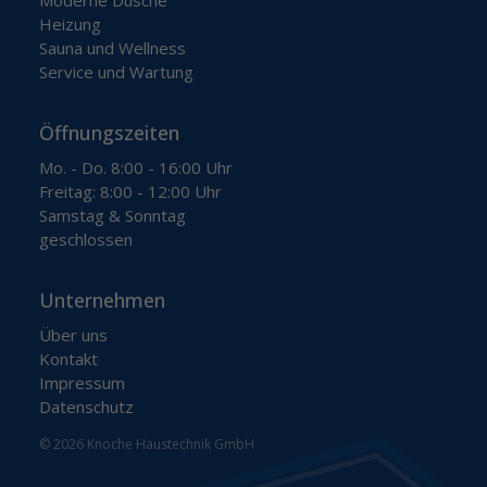
Heizung
Sauna und Wellness
Service und Wartung
Öffnungszeiten
Mo. - Do. 8:00 - 16:00 Uhr
Freitag: 8:00 - 12:00 Uhr
Samstag & Sonntag
geschlossen
Unternehmen
Über uns
Kontakt
Impressum
Datenschutz
© 2026 Knoche Haustechnik GmbH