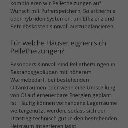
kombinieren wir Pelletheizungen auf
Wunsch mit Pufferspeichern, Solarthermie
oder hybriden Systemen, um Effizienz und
Betriebskosten sinnvoll auszubalancieren.
Für welche Häuser eignen sich
Pelletheizungen?
Besonders sinnvoll sind Pelletheizungen in
Bestandsgebäuden mit höherem
Wärmebedarf, bei bestehenden
Öltankräumen oder wenn eine Umstellung
von Öl auf erneuerbare Energien geplant
ist. Häufig können vorhandene Lagerräume
weitergenutzt werden, sodass sich der
Umstieg technisch gut in den bestehenden
Heizraum integrieren lässt.