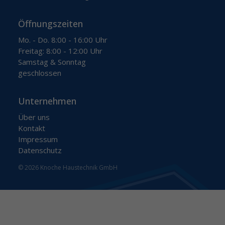
Öffnungszeiten
Mo. - Do. 8:00 - 16:00 Uhr
Freitag: 8:00 - 12:00 Uhr
Samstag & Sonntag
geschlossen
Unternehmen
Über uns
Kontakt
Impressum
Datenschutz
© 2026 Knoche Haustechnik GmbH