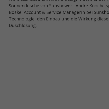
Sonnendusche von Sunshower. Andre Knoche spr
Böske, Account & Service Managerin bei Sunsho
Technologie, den Einbau und die Wirkung diese
Duschlösung.