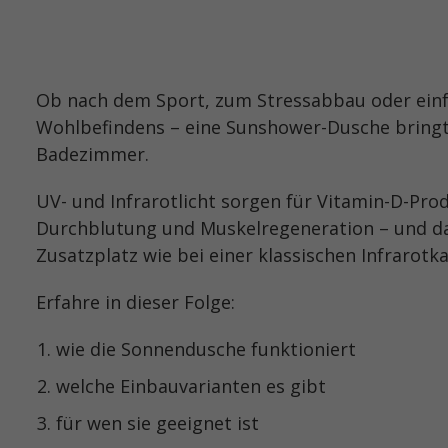
Ob nach dem Sport, zum Stressabbau oder einf
Wohlbefindens – eine Sunshower-Dusche bringt 
Badezimmer.
UV- und Infrarotlicht sorgen für Vitamin-D-Pro
Durchblutung und Muskelregeneration – und d
Zusatzplatz wie bei einer klassischen Infrarotka
Erfahre in dieser Folge:
wie die Sonnendusche funktioniert
welche Einbauvarianten es gibt
für wen sie geeignet ist