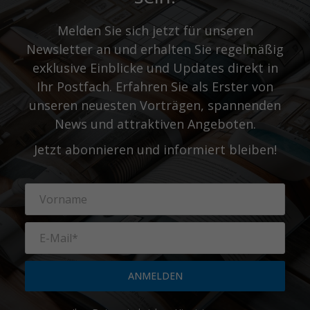
Melden Sie sich jetzt für unseren
Newsletter an und erhalten Sie regelmäßig
exklusive Einblicke und Updates direkt in
Ihr Postfach. Erfahren Sie als Erster von
unseren neuesten Vorträgen, spannenden
News und attraktiven Angeboten.
Jetzt abonnieren und informiert bleiben!
ANMELDEN