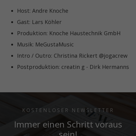
Host: Andre Knoche
Gast: Lars Köhler
Produktion: Knoche Haustechnik GmbH
Musik: MeGustaMusic
Intro / Outro: Christina Rickert @jogacrew
Postproduktion: creatin g - Dirk Hermanns
KOSTENLOSER NEWSLETTER
Immer einen Schritt voraus
sein!