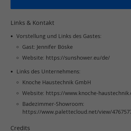
Links & Kontakt
Vorstellung und Links des Gastes:
Gast: Jennifer Böske
Website: https://sunshower.eu/de/
Links des Unternehmens:
Knoche Haustechnik GmbH
Website: https://www.knoche-haustechnik.
Badezimmer-Showroom:
https://www.palettecloud.net/view/476757
Credits