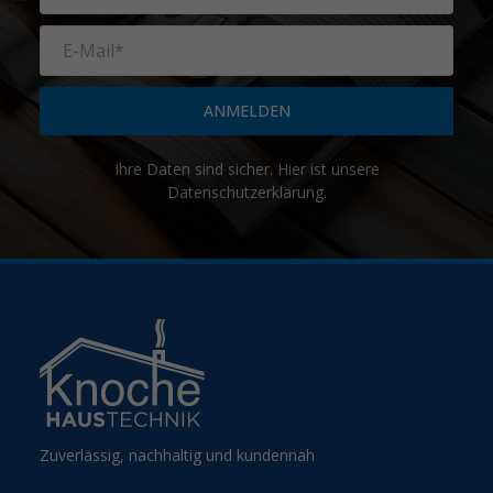
ANMELDEN
Ihre Daten sind sicher. Hier ist unsere
Datenschutzerklärung
.
Zuverlässig, nachhaltig und kundennah