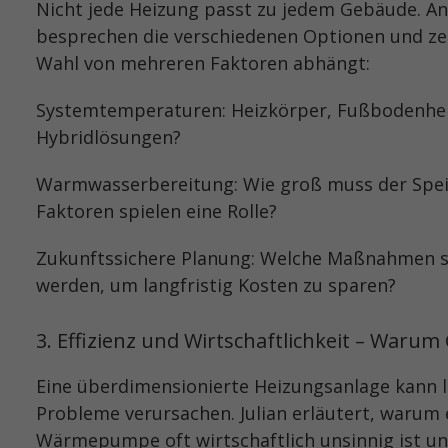
Nicht jede Heizung passt zu jedem Gebäude. An
besprechen die verschiedenen Optionen und zeig
Wahl von mehreren Faktoren abhängt:
Systemtemperaturen: Heizkörper, Fußbodenhe
Hybridlösungen?
Warmwasserbereitung: Wie groß muss der Spei
Faktoren spielen eine Rolle?
Zukunftssichere Planung: Welche Maßnahmen so
werden, um langfristig Kosten zu sparen?
3. Effizienz und Wirtschaftlichkeit – Warum 
Eine überdimensionierte Heizungsanlage kann l
Probleme verursachen. Julian erläutert, warum 
Wärmepumpe oft wirtschaftlich unsinnig ist u