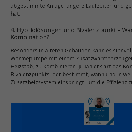
abgestimmte Anlage längere Laufzeiten und ge
hat.
4. Hybridlösungen und Bivalenzpunkt – Wan
Kombination?
Besonders in älteren Gebäuden kann es sinnvoll
Wärmepumpe mit einem Zusatzwärmeerzeuger (
Heizstab) zu kombinieren. Julian erklärt das Ko
Bivalenzpunkts, der bestimmt, wann und in w
Zusatzheizsystem einspringt, um die Effizienz 