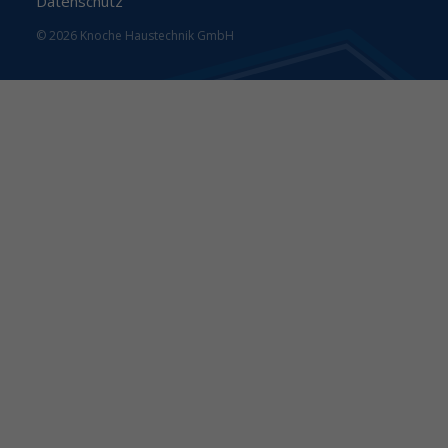
Datenschutz
© 2026 Knoche Haustechnik GmbH