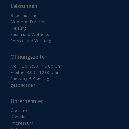
Leistungen
Badsanierung
Moderne Dusche
Heizung
Sauna und Wellness
Service und Wartung
Öffnungszeiten
Mo. - Do. 8:00 - 16:00 Uhr
Freitag: 8:00 - 12:00 Uhr
Samstag & Sonntag
geschlossen
Unternehmen
Über uns
Kontakt
Impressum