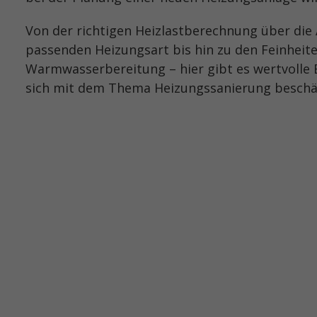
Von der richtigen Heizlastberechnung über die
passenden Heizungsart bis hin zu den Feinheit
Warmwasserbereitung – hier gibt es wertvolle Ei
sich mit dem Thema Heizungssanierung beschä