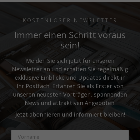
KOSTENLOSER NEWSLETTER
Immer einen Schritt voraus
sein!
Melden Sie sich jetzt für unseren
Newsletter an und erhalten Sie regelmäßig
exklusive Einblicke und Updates direkt in
Ihr Postfach. Erfahren Sie als Erster von
unseren neuesten Vorträgen, spannenden
News und attraktiven Angeboten.
Jetzt abonnieren und informiert bleiben!