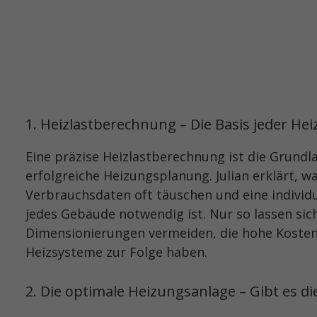
1. Heizlastberechnung – Die Basis jeder H
Eine präzise Heizlastberechnung ist die Grundla
erfolgreiche Heizungsplanung. Julian erklärt, 
Verbrauchsdaten oft täuschen und eine individ
jedes Gebäude notwendig ist. Nur so lassen sich
Dimensionierungen vermeiden, die hohe Kosten 
Heizsysteme zur Folge haben.
2. Die optimale Heizungsanlage – Gibt es di